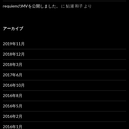
requiemのMVを公開しました。
に
鮎瀬 和子
より
アーカイブ
2019年11月
2018年12月
2018年3月
2017年6月
2016年10月
2016年8月
2016年5月
2016年2月
2016年1月