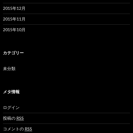
2015年12月
2015年11月
2015年10月
カテゴリー
未分類
メタ情報
ログイン
投稿の
RSS
コメントの
RSS