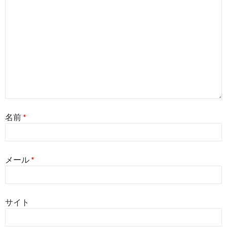
名前
*
メール
*
サイト