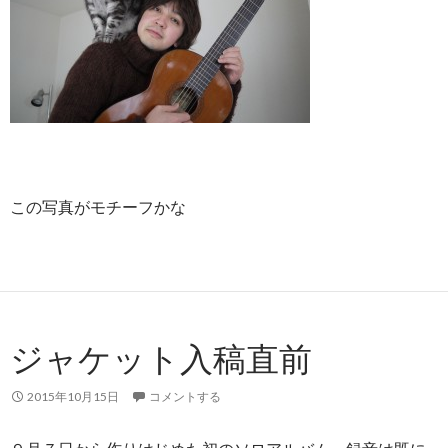
この写真がモチーフかな
ジャケット入稿直前
2015年10月15日
コメントする