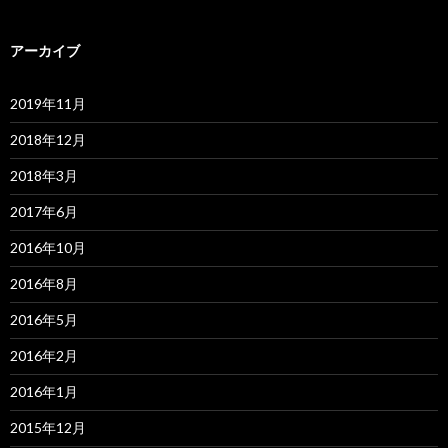
アーカイブ
2019年11月
2018年12月
2018年3月
2017年6月
2016年10月
2016年8月
2016年5月
2016年2月
2016年1月
2015年12月