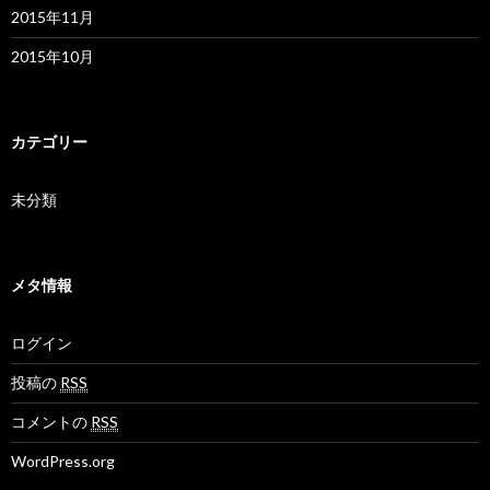
2015年11月
2015年10月
カテゴリー
未分類
メタ情報
ログイン
投稿の
RSS
コメントの
RSS
WordPress.org