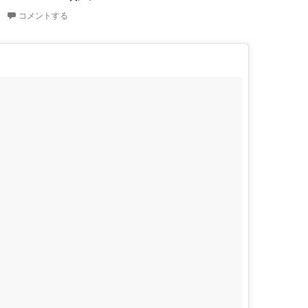
コメントする