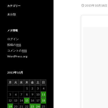
2015年10月18日
カテゴリー
未分類
メタ情報
ログイン
投稿の
RSS
コメントの
RSS
WordPress.org
2015年10月
月
火
水
木
金
土
日
1
2
3
4
5
6
7
8
9
10
11
12
13
14
15
16
17
18
19
20
21
22
23
24
25