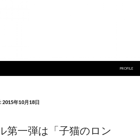
コンテンツ
PROFILE
2015年10月18日
ル第一弾は「子猫のロン