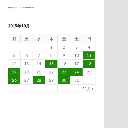
………………………
2015年10月
月
火
水
木
金
土
日
1
2
3
4
5
6
7
8
9
10
11
12
13
14
15
16
17
18
19
20
21
22
23
24
25
26
27
28
29
30
31
11月 »