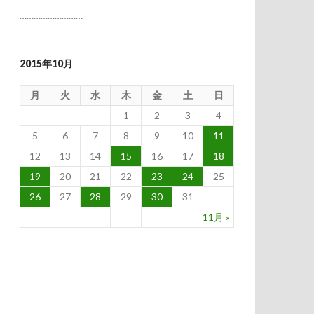
………………………
2015年10月
月
火
水
木
金
土
日
1
2
3
4
5
6
7
8
9
10
11
12
13
14
15
16
17
18
19
20
21
22
23
24
25
26
27
28
29
30
31
11月 »