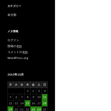
カテゴリー
未分類
メタ情報
ログイン
投稿の
RSS
コメントの
RSS
WordPress.org
2015年10月
月
火
水
木
金
土
日
1
2
3
4
5
6
7
8
9
10
11
12
13
14
15
16
17
18
19
20
21
22
23
24
25