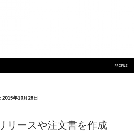
コンテンツ
PROFILE
2015年10月28日
リリースや注文書を作成