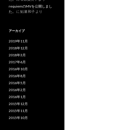
requiemのMVを公開しまし
た。
に
鮎瀬 和子
より
アーカイブ
2019年11月
2018年12月
2018年3月
2017年6月
2016年10月
2016年8月
2016年5月
2016年2月
2016年1月
2015年12月
2015年11月
2015年10月