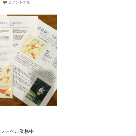
コメントする
レーベル業務中