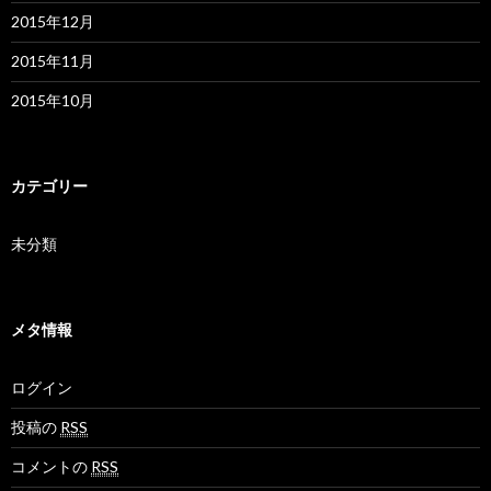
2015年12月
2015年11月
2015年10月
カテゴリー
未分類
メタ情報
ログイン
投稿の
RSS
コメントの
RSS