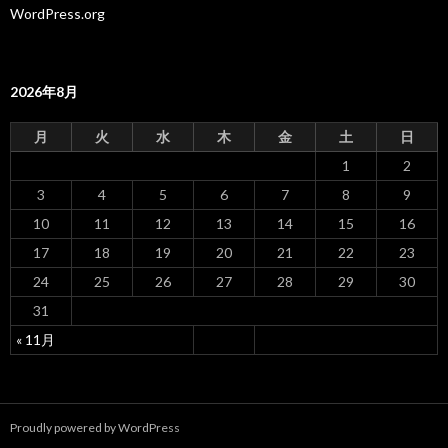
WordPress.org
2026年8月
月
火
水
木
金
土
日
1
2
3
4
5
6
7
8
9
10
11
12
13
14
15
16
17
18
19
20
21
22
23
24
25
26
27
28
29
30
31
« 11月
Proudly powered by WordPress