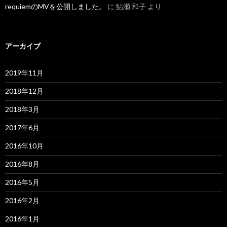
requiemのMVを公開しました。
に
鮎瀬 和子
より
アーカイブ
2019年11月
2018年12月
2018年3月
2017年6月
2016年10月
2016年8月
2016年5月
2016年2月
2016年1月