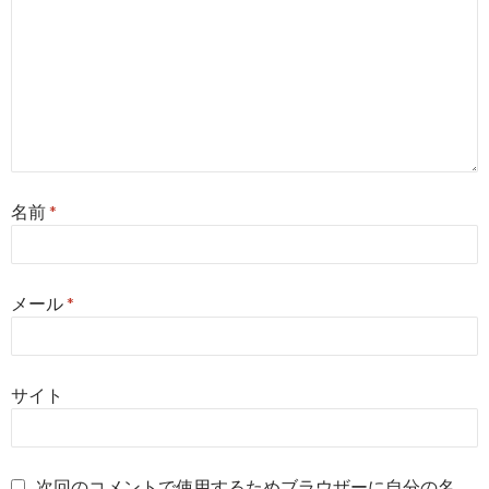
名前
*
メール
*
サイト
次回のコメントで使用するためブラウザーに自分の名