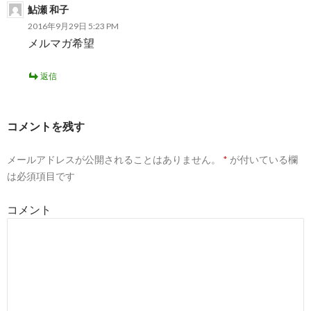
鮎瀬 和子
2016年9月29日 5:23 PM
メルマガ希望
返信
コメントを残す
メールアドレスが公開されることはありません。
*
が付いている欄
は必須項目です
コメント