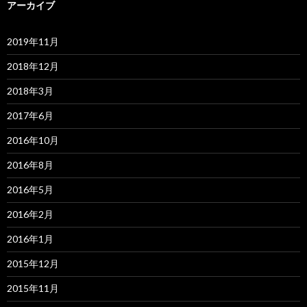
アーカイブ
2019年11月
2018年12月
2018年3月
2017年6月
2016年10月
2016年8月
2016年5月
2016年2月
2016年1月
2015年12月
2015年11月