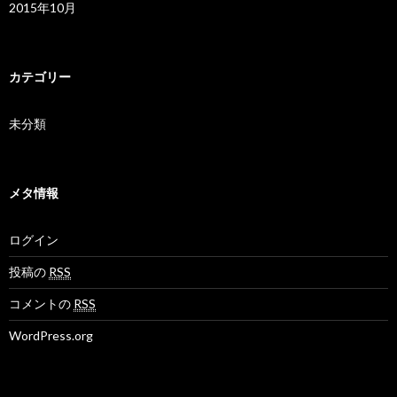
2015年10月
カテゴリー
未分類
メタ情報
ログイン
投稿の
RSS
コメントの
RSS
WordPress.org