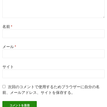
名前
*
メール
*
サイト
次回のコメントで使用するためブラウザーに自分の名
前、メールアドレス、サイトを保存する。