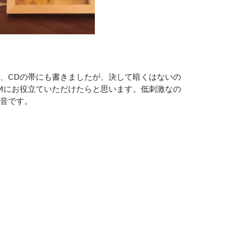
、CDの帯にも書きましたが、決して暗くはないの
Mにお役立ていただけたらと思います。低刺激なの
音です。