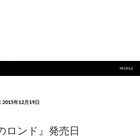
コンテンツ
PROFILE
2015年12月19日
のロンド』発売日