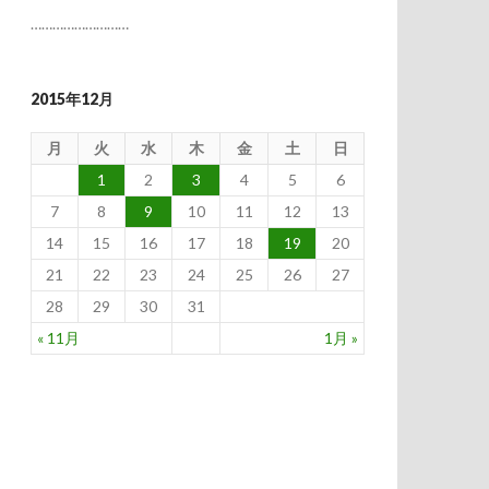
………………………
2015年12月
月
火
水
木
金
土
日
1
2
3
4
5
6
7
8
9
10
11
12
13
14
15
16
17
18
19
20
21
22
23
24
25
26
27
28
29
30
31
« 11月
1月 »