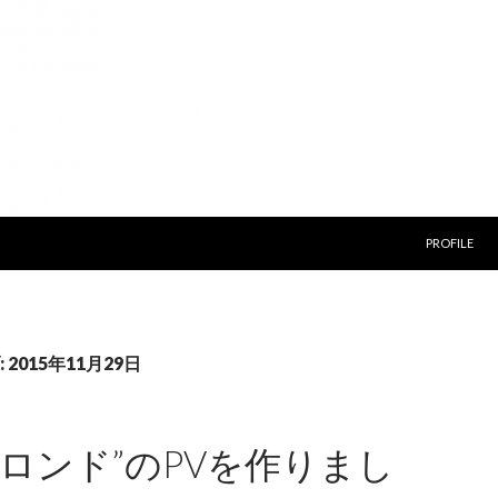
コンテンツ
PROFILE
2015年11月29日
のロンド”のPVを作りまし