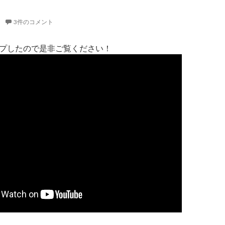
3件のコメント
アップしたので是非ご覧ください！