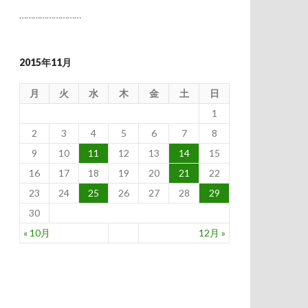
………………………
2015年11月
月
火
水
木
金
土
日
1
2
3
4
5
6
7
8
9
10
11
12
13
14
15
16
17
18
19
20
21
22
23
24
25
26
27
28
29
30
« 10月
12月 »