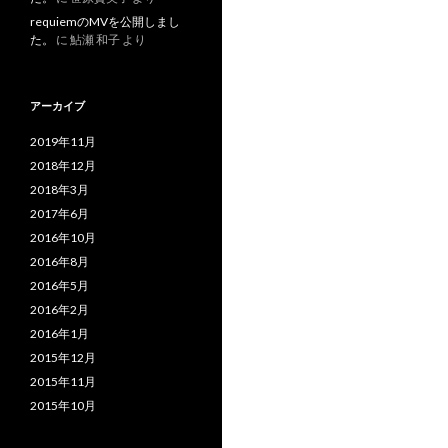
requiemのMVを公開しまし
た。
に
鮎瀬 和子
より
アーカイブ
2019年11月
2018年12月
2018年3月
2017年6月
2016年10月
2016年8月
2016年5月
2016年2月
2016年1月
2015年12月
2015年11月
2015年10月