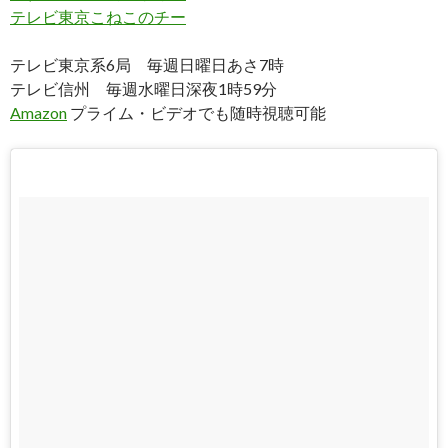
テレビ東京こねこのチー
テレビ東京系6局 毎週日曜日あさ7時
テレビ信州 毎週水曜日深夜1時59分
Amazon
プライム・ビデオでも随時視聴可能