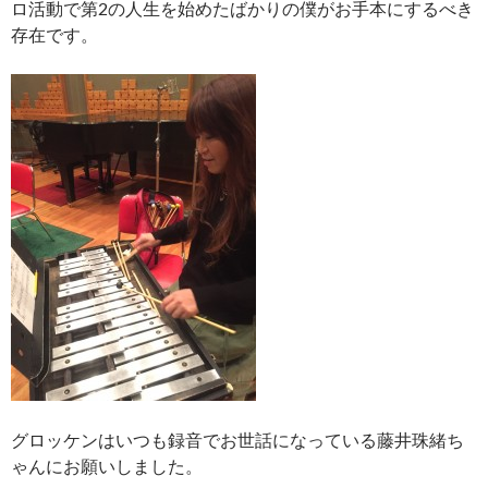
ロ活動で第2の人生を始めたばかりの僕がお手本にするべき
存在です。
グロッケンはいつも録音でお世話になっている藤井珠緒ち
ゃんにお願いしました。