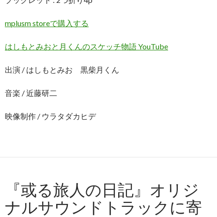
mplusm storeで購入する
はしもとみおと月くんのスケッチ物語 YouTube
出演 / はしもとみお 黒柴月くん
音楽 / 近藤研二
映像制作 / ウラタダカヒデ
『或る旅人の日記』オリジ
ナルサウンドトラックに寄