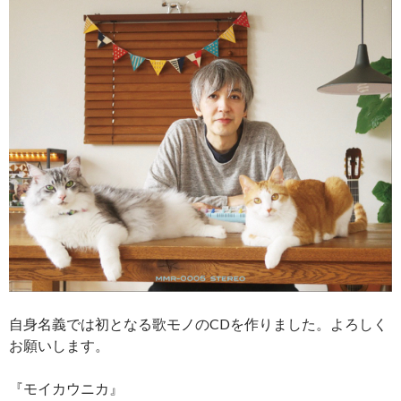
自身名義では初となる歌モノのCDを作りました。よろしく
お願いします。
『モイカウニカ』