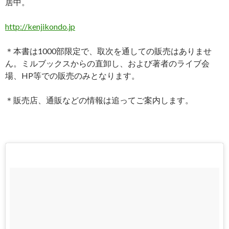
居中。
http://kenjikondo.jp
＊本書は1000部限定で、取次を通しての販売はありませ
ん。ミルブックスからの直卸し、および著者のライブ会
場、HP等での販売のみとなります。
＊販売店、通販などの情報は追ってご案内します。