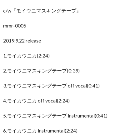
c/w『モイウニマスキングテープ』
mmr-0005
2019.9.22 release
1.モイカウニカ(2:24)
2.モイウニマスキングテープ(0:39)
3.モイウニマスキングテープ off vocal(0:41)
4.モイカウニカ off vocal(2:24)
5.モイウニマスキングテープ instrumental(0:41)
6.モイカウニカ instrumental(2:24)