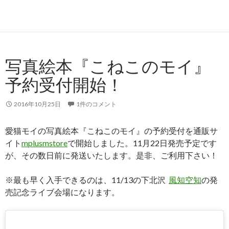
写真絵本『こねこのモイ』
予約受付開始！
2016年10月25日
1件のコメント
愛猫モイの写真絵本『こねこのモイ』の予約受付を通販サ
イト
mplusmstore
で開始しました。11月22日発売予定です
が、その数日前に発送いたします。是非、ご利用下さい！
※最も早く入手できるのは、11/13の下北沢
風知空知
の発
売記念ライブ会場になります。