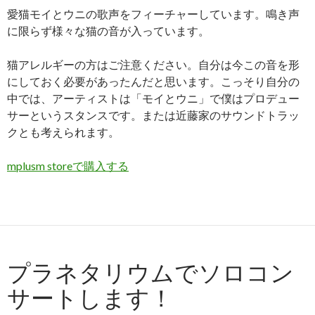
愛猫モイとウニの歌声をフィーチャーしています。鳴き声
に限らず様々な猫の音が入っています。
猫アレルギーの方はご注意ください。自分は今この音を形
にしておく必要があったんだと思います。こっそり自分の
中では、アーティストは「モイとウニ」で僕はプロデュー
サーというスタンスです。または近藤家のサウンドトラッ
クとも考えられます。
mplusm storeで購入する
プラネタリウムでソロコン
サートします！